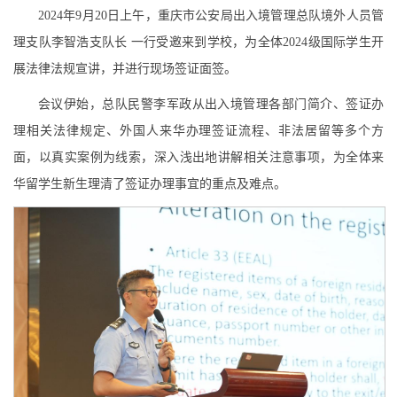
2024年9月20日上午，重庆市公安局出入境管理总队境外人员管
理支队李智浩支队长 一行受邀来到学校，为全体2024级国际学生开
展法律法规宣讲，并进行现场签证面签。
会议伊始，总队民警李军政从出入境管理各部门简介、签证办
理相关法律规定、外国人来华办理签证流程、非法居留等多个方
面，以真实案例为线索，深入浅出地讲解相关注意事项，为全体来
华留学生新生理清了签证办理事宜的重点及难点。