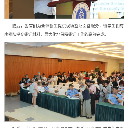
随后，警官们为全体新生提供现场签证面签服务，留学生们有
序排队提交签证材料，最大化地保障签证工作的高效完成。