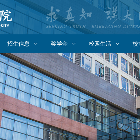
招生信息
奖学金
校园生活
校