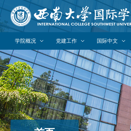
学院概况
党建工作
国际中文