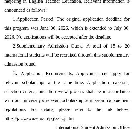
majoring in English Teacher Education. Relevant information is
announced as follows:
1.Application Period, The original application deadline for
this program was June 30, 2026, which is extended to July 30,
2026. No applications will be accepted after the deadline.
2.Supplementary Admission Quota, A total of 15 to 20
international students will be recruited through this supplementary
admission round.
3.
Application Requirements, Applicants may apply for
relevant scholarships at the same time. Application materials,
selection criteria, and the review process shall be in accordance
with our university’s relevant scholarship admission management
regulations. For details, please refer to the link below:
https://gjxy.swu.edu.cn/jxj/xsljxj.htm
I
nternational Student Admission Office