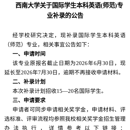
西南大学关于国际学生本科英语(师范)专
业补录的公告
经
学校研究决定，现补录国际学生本科
英语
（
师范
）专业，相关事宜公告如下：
一、申请时间
该专业原报名截止日期为2026年6月30日，现
延长至2026年7月30日，逾期不再接收申请材料。
二、补录计划
本次补录计划招收15—20名国际学生。
三、申请要求
申请者可同步申请相关奖学金，申请材料、评
选标准、评审流程均参照我校相关奖学金招生管理
办法执行，详情参考以下链接：