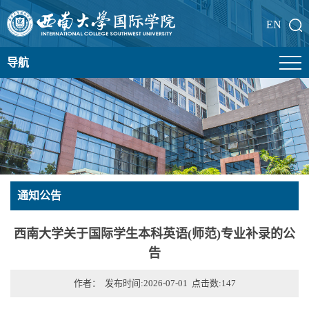
EN
导航
通知公告
西南大学关于国际学生本科英语(师范)专业补录的公
告
作者： 发布时间:2026-07-01 点击数:
147