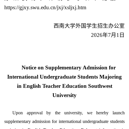
https://gjxy.swu.edu.cn/jxj/xsljxj.htm
西南大学外国学生招生办公室
2026年7月1日
Notice on Supplementary Admission for
International Undergraduate Students Majoring
in English Teacher Education Southwest
University
Upon approval by the university, we hereby launch
supplementary admission for international undergraduate students