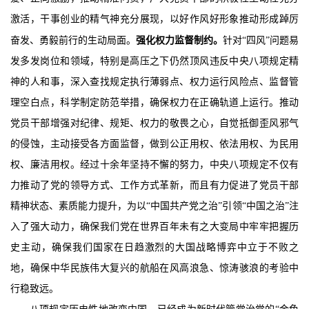
激活，干事创业的精气神充分展现，以好作风好形象推动形成踔厉
奋发、勇毅前行的生动局面。
强化权力监督制约。
针对“四风”问题易
发多发岗位和领域，特别是高压之下仍然顶风违反中央八项规定精
神的人和事，深入查找规定执行薄弱点、权力运行风险点、监督管
理空白点，科学制定防范举措，确保权力在正确轨道上运行。推动
党员干部增强对纪律、规矩、权力的敬畏之心，自觉抵御歪风邪气
的侵蚀，主动接受各方面监督，做到公正用权、依法用权、为民用
权、廉洁用权。经过十余年坚持不懈的努力，中央八项规定不仅有
力推动了党的领导方式、工作方式革新，而且有力促进了党员干部
精神状态、素质能力提升，为以“中国共产党之治”引领“中国之治”注
入了强大动力，确保我们党在世界百年未有之大变局中牢牢把握历
史主动，确保我们国家在日趋激烈的大国战略博弈中立于不败之
地，确保中华民族伟大复兴的航船在风高浪急、惊涛骇浪的考验中
行稳致远。