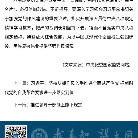
八项规定历史性地改变中国，已经成为新时代管党治党的“金色
名片”，必须倍加珍惜、不断擦亮。要深入学习领会习近平总书记关
于加强党的作风建设的重要论述，扎实开展深入贯彻中央八项规定
精神学习教育，把严的基调长期坚持下去，锲而不舍落实中央八项
规定精神，持续放大综合效能，为以中国式现代化全面推进强国建
设、民族复兴伟业提供坚强作风保障。
（文章来源：中央纪委国家监委网站）
上一篇：
习近平：坚持从抓作风入手推进全面从严治党 把新时
代党的自我革命要求进一步落实到位
下一篇：
推进领导干部能上能下规定