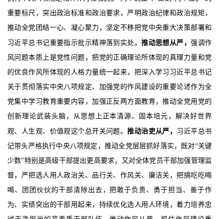
重要标尺，突出政治标准和政治要求，严明政治纪律和政治规矩，
推动全党团结一心、凝心聚力，坚定不移把党中央重大决策部署和
习近平总书记重要指示批示精神落到实处。
推动思想从严，
强调作
风问题本质上是党性问题，把党的正确理论所体现的真理力量和党
的优良作风所体现的人格力量统一起来，把深入学习习近平总书记
关于贯彻落实中央八项规定、加强党的作风建设的重要论述作为全
党集中学习教育重要内容，加强正反两方面教育，推动全党用党的
创新理论武装头脑，从思想上正本清源、固本培元，解决好世界
观、人生观、价值观这个总开关问题。
推动治吏从严，
习近平总书
记带头严格执行中央八项规定，推动全党层层抓好落实，既对“关键
少数”特别是高级干部提出更高要求，又对全体党员干部加强管理监
督，严把选人用人政治关、品行关、作风关、廉洁关，把搞吃吃喝
喝、团团伙伙的干部清除出去，把敢于负责、勇于担当、善于作
为、实绩突出的干部用起来，持续优化选人用人环境，着力培养忠