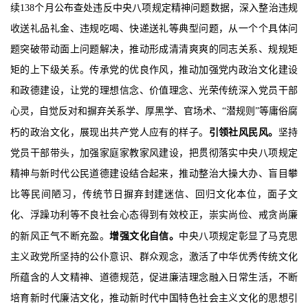
续
138
个月公布查处违反中央八项规定精神问题数据，深入整治违规
收送礼品礼金、违规吃喝、快递送礼等典型问题，从一个个具体问
题突破带动面上问题解决，推动形成清清爽爽的同志关系、规规矩
矩的上下级关系。传承党的优良作风，推动加强党内政治文化建设
和政德建设，让党的理想信念、价值理念、光荣传统深入党员干部
心灵，自觉反对和摒弃关系学、厚黑学、官场术、
“
潜规则
”
等庸俗腐
朽的政治文化，展现出共产党人应有的样子。
引领社风民风。
坚持
党员干部带头，加强家庭家教家风建设，把贯彻落实中央八项规定
精神与新时代公民道德建设结合起来，推动整治大操大办、盲目攀
比等民间陋习，传统节日摒弃封建迷信、回归文化本位，面子文
化、浮躁功利等不良社会心态得到有效校正，崇实尚俭、戒贪尚廉
的新风正气不断充盈。
增强文化自信。
中央八项规定彰显了马克思
主义政党所坚持的公仆意识、群众观念，激活了中华优秀传统文化
所蕴含的人文精神、道德规范，促进廉洁理念融入日常生活，不断
培育新时代廉洁文化，推动新时代中国特色社会主义文化的思想引