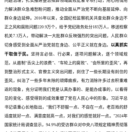
问题治理，扎实推进整治殡葬领域腐败乱象专项行动，用心用情用
力解决群众急难愁盼问题，推动全面从严治党不断向基层延伸、向
群众身边延伸。
2016
年以来，全国纪检监察机关共查处群众身边不
正之风和腐败问题
220.9
万个，给予党纪政务处分
183
万人，移送检察
机关
7.3
万人，带动解决一大批群众反映强烈的突出问题，人民群众
切身感受到全面从严治党就在身边、公平正义就在身边。
以真抓实
干取信于民。
坚持言必信、行必果，逐项问题解决，逐个领域规
范，从遏制“舌尖上的浪费”、“车轮上的腐败”、“会所里的歪风”，再
到整治形式主义、官僚主义突出问题，刹住了一些长期没有刹住的
歪风，纠治了一些多年未除的顽瘴痼疾，有力消除许多过去积重难
返的现象，充分证明我们党是认真办事的、是能办成事的，以看得
见的变化、感受得到的成效重塑了党在人民心中的形象。习近平总
书记语重心长地指出，“我们不舒服一点、不自在一点，老百姓的舒
适度就好一点、满意度就高一点，对我们的感觉就好一点。”
2024
年
国家统计局调查显示，
94.9%
的受访群众对中央八项规定精神贯彻落