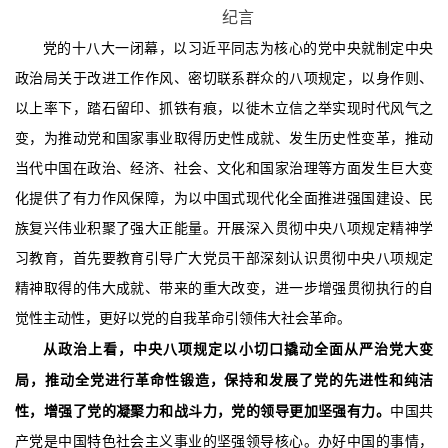
纪言
党的十八大一闭幕，以习近平同志为核心的党中央就制定中央
政治局关于改进工作作风、密切联系群众的八项规定，以身作则、
以上率下，踏石留印、抓铁有痕，以徙木立信之举实现时代风气之
变，为推动党和国家事业取得历史性成就、发生历史性变革，推动
当代中国在政治、经济、社会、文化和国家治理等方面发生巨大变
化提供了有力作风保障，为以中国式现代化全面推进强国建设、民
族复兴伟业积聚了强大正能量。开展深入贯彻中央八项规定精神学
习教育，首先要教育引导广大党员干部深刻认识贯彻中央八项规定
精神取得的伟大成就、带来的重大改变，进一步增强贯彻执行的自
觉性主动性，更好以党的自我革命引领伟大社会革命。
从政治上看，中央八项规定以小切口撬动全面从严治党大变
局，推动全党进行革命性锻造，保持和发展了党的先进性和纯洁
性，增强了党的凝聚力和战斗力，党的领导更加坚强有力。
中国共
产党是中国特色社会主义事业的坚强领导核心。办好中国的事情，