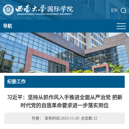
EN
导航
纪委工作
习近平：坚持从抓作风入手推进全面从严治党 把新
时代党的自我革命要求进一步落实到位
作者： 发布时间:2025-11-20 点击数:
22