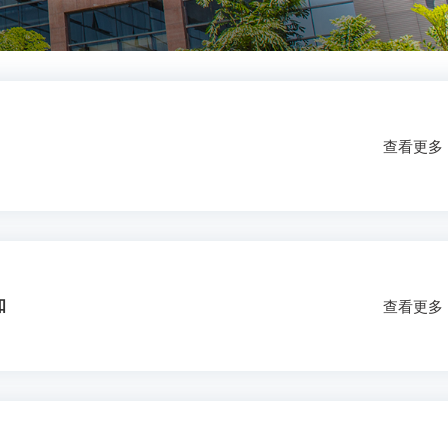
查看更多
知
查看更多