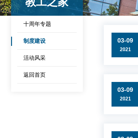
教工之家
十周年专题
03-09
制度建设
2021
活动风采
返回首页
03-09
2021