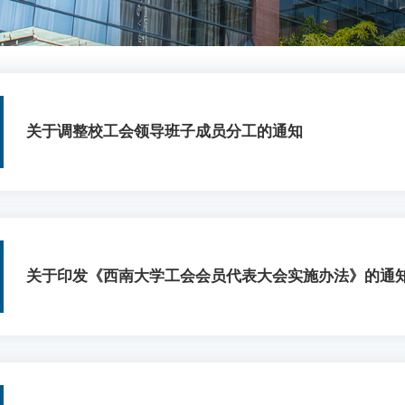
关于调整校工会领导班子成员分工的通知
关于印发《西南大学工会会员代表大会实施办法》的通