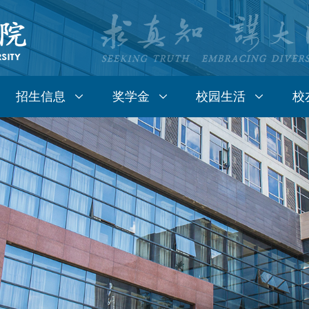
招生信息
奖学金
校园生活
校