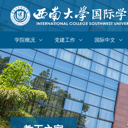
学院概况
党建工作
国际中文