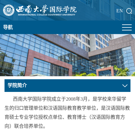
EN
导航
学院简介
西南大学国
际学院成立于2008年3月，是学校来华留学
生的归口管理单位和汉语国际教育教学单位，是汉语国际教
育硕士专业学位授权点单位、教育博士（汉语国际教育方
向）联合培养单位。