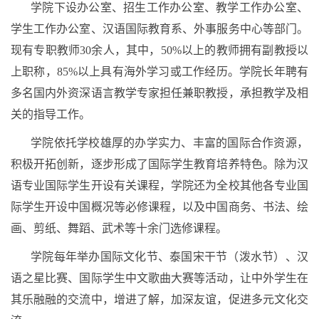
学院下设办公室、招生工作办公室、教学工作办公室、
学生工作办公室、汉语国际教育系、外事服务中心等部门。
现有专职教师30余人，其中，50%以上的教师拥有副教授以
上职称，85%以上具有海外学习或工作经历。学院长年聘有
多名国内外资深语言教学专家担任兼职教授，承担教学及相
关的指导工作。
学院依托学校雄厚的办学实力、丰富的国际合作资源，
积极开拓创新，逐步形成了国际学生教育培养特色。除为汉
语专业国际学生开设有关课程，学院还为全校其他各专业国
际学生开设中国概况等必修课程，以及中国商务、书法、绘
画、剪纸、舞蹈、武术等十余门选修课程。
学院每年举办国际文化节、泰国宋干节（泼水节）、汉
语之星比赛、国际学生中文歌曲大赛等活动，让中外学生在
其乐融融的交流中，增进了解，加深友谊，促进多元文化交