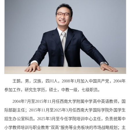
王鹊，男，汉族，四川人，2008年1月加入中国共产党，2004年
参加工作，研究生学历，硕士，中教一级，七级职员。
2004年7月至2015年11月任西南大学附属中学高中英语教师，国
际部副主任；2015年11月至2025年3月任西南大学国际学院外国学生
招生办公室科员。2025年3月至今任学院培训中心主任，负责统筹中
小学教师培训与职业教育“双高”服务等业务板块的市场战略规划；主