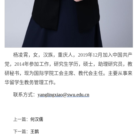
杨凌霄，女，汉族，重庆人，2019年12月加入中国共产
党，2014年参加工作，研究生学历，硕士，助理研究员，教
研秘书，现为国际学院工会主席、教代会主任。主要从事来
华留学生教务管理工作。
联系方式：
yanglingxiao@swu.edu.cn
上一篇：
何汉儒
下一篇：
王鹊