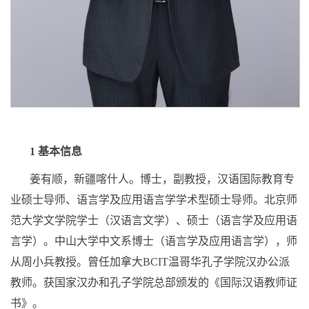
1
基本信息
姜有顺，新疆喀什人。博士，副教授，汉语国际教育专
业硕士导师、语言学及应用语言学学术型硕士导师。北京师
范大学文学院学士（汉语言文学）、硕士（语言学及应用语
言学）。中山大学中文系博士（语言学及应用语言学），师
从周小兵教授。曾任加拿大
BCIT
温哥华孔子学院汉办公派
教师。获国家汉办和孔子学院总部颁发的《国际汉语教师证
书》。