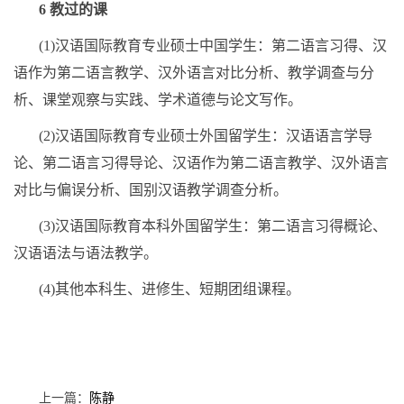
6
教过的课
(1)
汉语国际教育专业硕士中国学生：第二语言习得、汉
语作为第二语言教学、汉外语言对比分析、教学调查与分
析、课堂观察与实践、学术道德与论文写作。
(2)
汉语国际教育专业硕士外国留学生：汉语语言学导
论、第二语言习得导论、汉语作为第二语言教学、汉外语言
对比与偏误分析、国别汉语教学调查分析。
(3)
汉语国际教育本科外国留学生：第二语言习得概论、
汉语语法与语法教学。
(4)
其他本科生、进修生、短期团组课程。
上一篇：
陈静