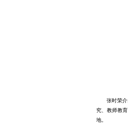
张时荣介
究、教师教育
地。