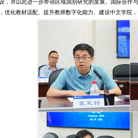
设，并以此进一步带动区域国别研究的发展。国际合作
，优化教材适配、提升教师数字化能力、建设中文学院，