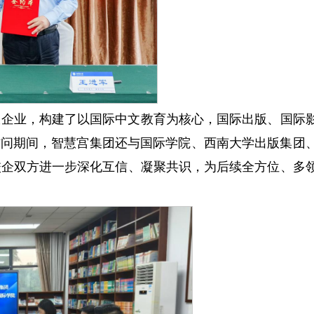
宣企业，构建了以国际中文教育为核心，国际出版、国际
。访问期间，智慧宫集团还与国际学院、西南大学出版集团
校企双方进一步深化互信、凝聚共识，为后续全方位、多