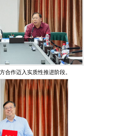
方合作迈入实质性推进阶段。