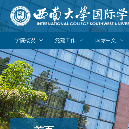
学院概况
党建工作
国际中文