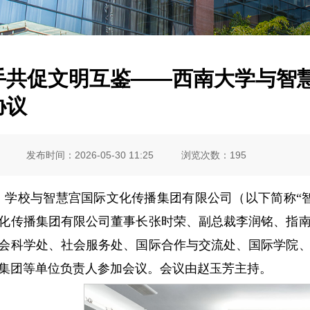
手共促文明互鉴——西南大学与智
协议
发布时间：2026-05-30 11:25
浏览次数：
195
日，学校与智慧宫国际文化传播集团有限公司（以下简称
化传播集团有限公司董事长张时荣、副总裁李润铭、指
会科学处、社会服务处、国际合作与交流处、国际学院
集团等单位负责人参加会议。会议由赵玉芳主持。