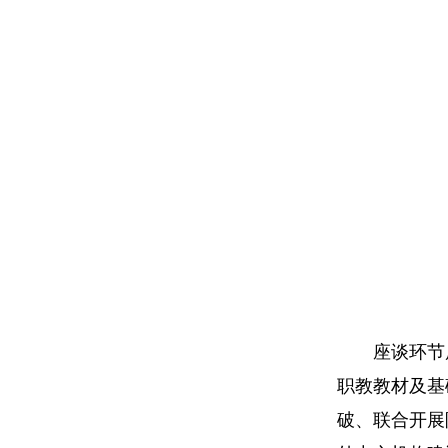
座谈环节
职教教材及基
破、联合开展