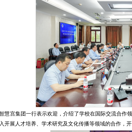
智慧宫集团一行表示欢迎，介绍了学校在国际交流合作
入开展人才培养、学术研究及文化传播等领域的合作，开