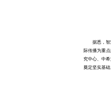
据悉，智
际传播为重点
究中心、中希
奠定坚实基础