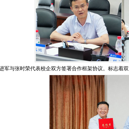
进军与张时荣代表校企双方签署合作框架协议。标志着双