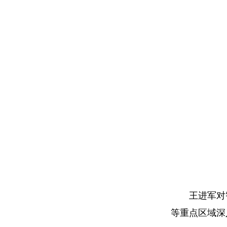
王进军对
等重点区域深