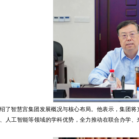
绍了智慧宫集团发展概况与核心布局。他表示，集团将
、人工智能等领域的学科优势，全力推动在联合办学、