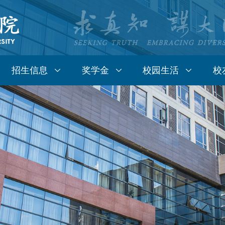
招生信息
奖学金
校园生活
校