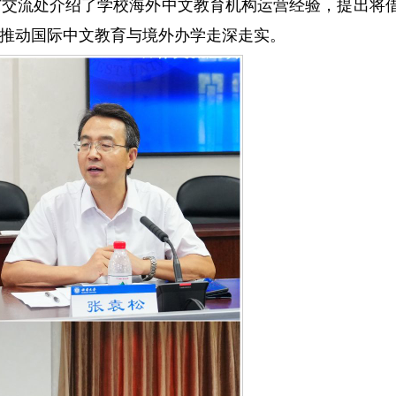
与交流处介绍了学校海外中文教育机构运营经验，提出将
推动国际中文教育与境外办学走深走实。