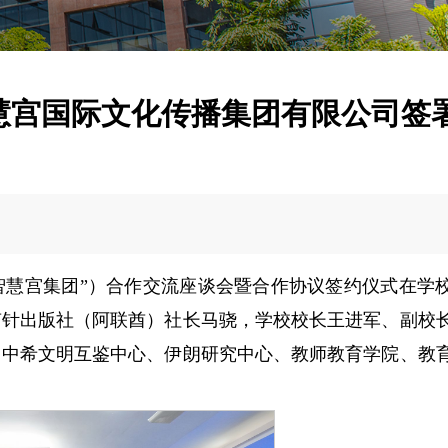
慧宫国际文化传播集团有限公司签
“智慧宫集团”）合作交流座谈会暨合作协议签约仪式在学
南针出版社（阿联酋）社长马骁，学校校长王进军、副校
、中希文明互鉴中心、伊朗研究中心、教师教育学院、教