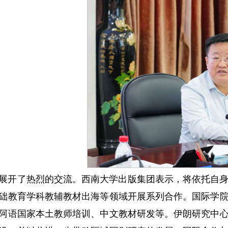
展开了热烈的交流。西南大学出版集团表示，将依托自
础教育学科教辅教材出海等领域开展系列合作。国际学
阿语国家本土教师培训、中文教材研发等。伊朗研究中