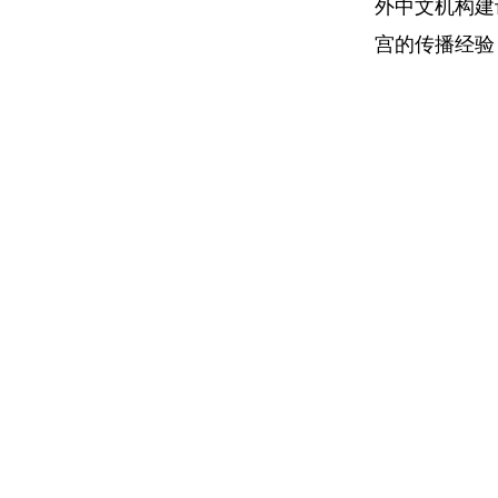
外中文机构建
宫的传播经验