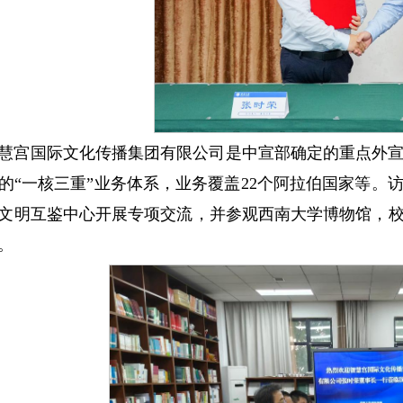
慧宫国际文化传播集团有限公司是中宣部确定的重点外
的“一核三重”业务体系，业务覆盖22个阿拉伯国家等
文明互鉴中心开展专项交流，并参观西南大学博物馆，
。