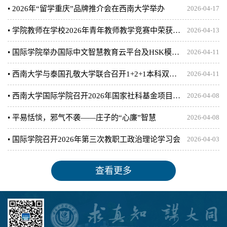
• 2026年“留学重庆”品牌推介会在西南大学举办
2026-04-17
• 学院教师在学校2026年青年教师教学竞赛中荣获三等奖
2026-04-13
• 国际学院举办国际中文智慧教育云平台及HSK模考系统培训
2026-04-11
• 西南大学与泰国孔敬大学联合召开1+2+1本科双学位项目毕业要求说明会
2026-04-11
• 西南大学国际学院召开2026年国家社科基金项目申报论证会
2026-04-08
• 平易恬惔，邪气不袭——庄子的“心廉”智慧
2026-04-08
• 国际学院召开2026年第三次教职工政治理论学习会
2026-04-03
查看更多