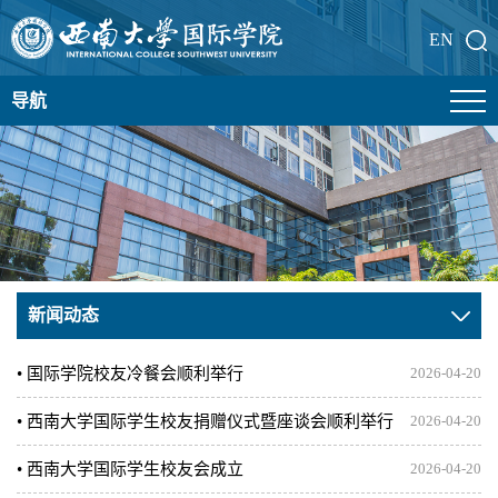
EN
导航
新闻动态
• 国际学院校友冷餐会顺利举行
2026-04-20
• 西南大学国际学生校友捐赠仪式暨座谈会顺利举行
2026-04-20
• 西南大学国际学生校友会成立
2026-04-20