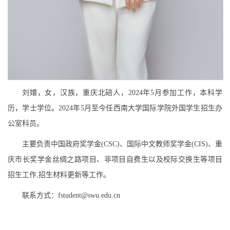
刘嬛，女，汉族，重庆北碚人，2024年5月参加工作，本科学
历，学士学位。2024年5月至今任西南大学国际学院外国学生招生办
公室科员。
主要负责中国政府奖学金(CSC)、国际中文教师奖学金(CIS)、重
庆市长奖学金丝绸之路项目、非项目自费生以及校际交换生等项目
招生工作,招生材料更新等工作。
联系方式：fstudent@swu.edu.cn