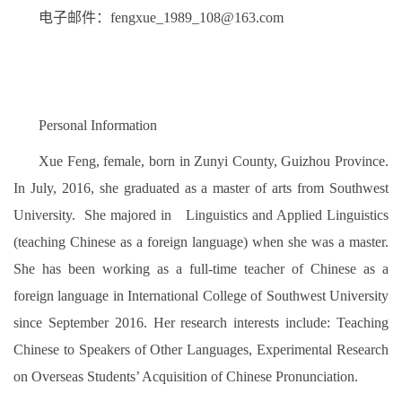
电子邮件：fengxue_1989_108@163.com
Personal Information
Xue Feng, female, born in Zunyi County, Guizhou Province.
In July, 2016, she graduated as a master of arts from Southwest
University. She majored in Linguistics and Applied Linguistics
(teaching Chinese as a foreign language) when she was a master.
She has been working as a full-time teacher of Chinese as a
foreign language in International College of Southwest University
since September 2016. Her research interests include: Teaching
Chinese to Speakers of Other Languages, Experimental Research
on Overseas Students’ Acquisition of Chinese Pronunciation.