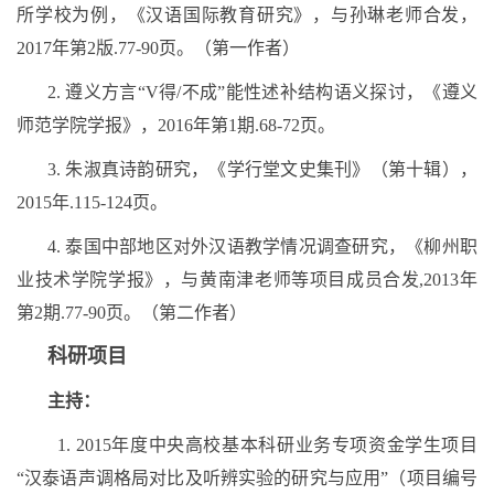
所学校为例，《汉语国际教育研究》，与孙琳老师合发，
2017年第2版.77-90页。（第一作者）
2. 遵义方言“V得/不成”能性述补结构语义探讨，《遵义
师范学院学报》，2016年第1期.68-72页。
3. 朱淑真诗韵研究，《学行堂文史集刊》（第十辑），
2015年.115-124页。
4. 泰国中部地区对外汉语教学情况调查研究，《柳州职
业技术学院学报》，与黄南津老师等项目成员合发,2013年
第2期.77-90页。（第二作者）
科研项目
主持：
1. 2015年度中央高校基本科研业务专项资金学生项目
“汉泰语声调格局对比及听辨实验的研究与应用”（项目编号