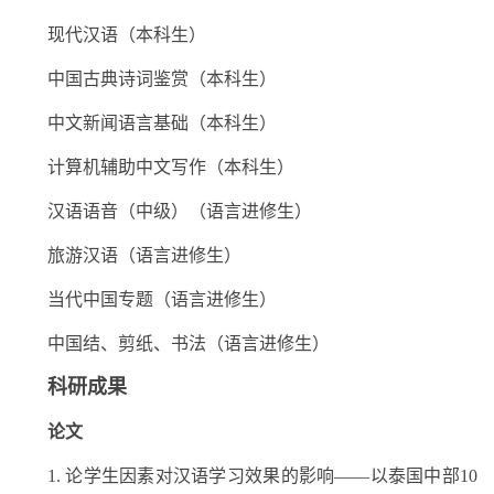
现代汉语（本科生）
中国古典诗词鉴赏（本科生）
中文新闻语言基础（本科生）
计算机辅助中文写作（本科生）
汉语语音（中级）（语言进修生）
旅游汉语（语言进修生）
当代中国专题（语言进修生）
中国结、剪纸、书法（语言进修生）
科研成果
论文
1. 论学生因素对汉语学习效果的影响——以泰国中部10