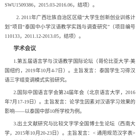
SWU1509386，2015.03-2016.06，结项）。
2. 2011年广西壮族自治区区级“大学生创新创业训练计
划”项目“泰国中小学汉语教学实践与调查研究”（项目编号
110133，2011.12-2013.05，结项）。
学术会议
1.第五届语言学与汉语教学国际论坛（哥伦比亚大学·美
国纽约，2019年10月4-7日）。主旨发言：泰国学生习得汉
语三字组变调模式实验研究。
2.国际中国语言学会第24届年会（北京语言大学，2016
年7月17-19日）。主旨发言：论学生因素对汉语学习效果的
影响——以泰国中部10所学校为例。
3.出土文献研究与比较文字学全国博士生论坛（西南大
学，2015年10月20-23日）。主旨发言：< 通用规范汉字表>