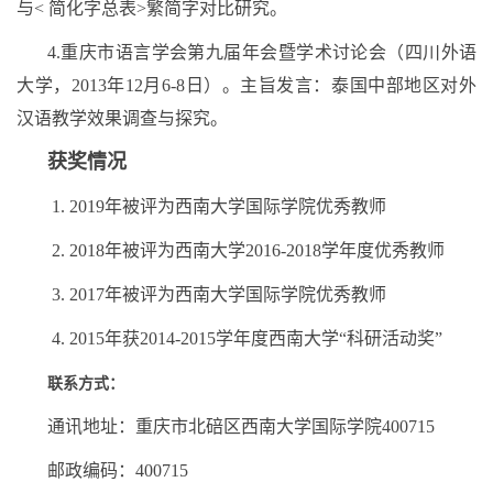
与< 简化字总表>繁简字对比研究。
4.重庆市语言学会第九届年会暨学术讨论会（四川外语
大学，2013年12月6-8日）。主旨发言：泰国中部地区对外
汉语教学效果调查与探究。
获奖情况
1. 2019年被评为西南大学国际学院优秀教师
2. 2018年被评为西南大学2016-2018学年度优秀教师
3. 2017年被评为西南大学国际学院优秀教师
4. 2015年获2014-2015学年度西南大学“科研活动奖”
联系方式：
通讯地址：重庆市北碚区西南大学国际学院400715
邮政编码：400715