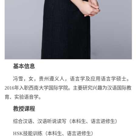
基本信息
冯雪，女，贵州遵义人，语言学及应用语言学硕士。
2016年入职西南大学国际学院。主要研究兴趣为汉语国际教
育、实验语音学。
教授课程
综合汉语、汉语听说读写（本科生、语言进修生）
HSK技能训练（本科生、语言进修生）