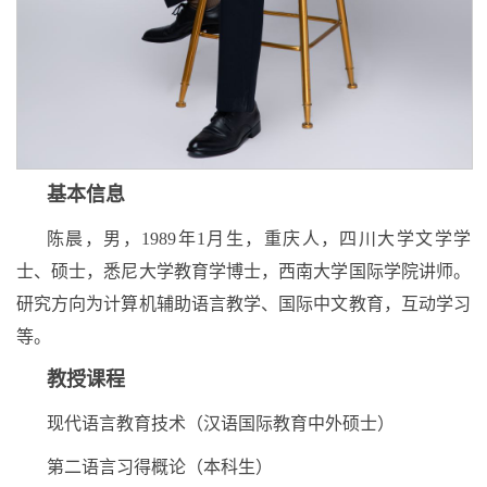
基本信息
陈晨，男，1989年1月生，重庆人，四川大学文学学
士、硕士，悉尼大学教育学博士，西南大学国际学院讲师。
研究方向为计算机辅助语言教学、国际中文教育，互动学习
等。
教授课程
现代语言教育技术（汉语国际教育中外硕士）
第二语言习得概论（本科生）