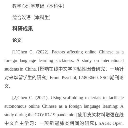
教学心理学基础（本科生）
综合汉语（本科生）
科研成果
论文
[1]Chen C. (2022). Factors affecting online Chinese as a
foreign language learning stickiness: A study on international
students in China. [影响在线中文学习粘性因素研究：一项针
对来华留学生的研究]. Front. Psychol, 12:803669. SSCI期刊论
文.
[2]Chen C. (2021). Using scaffolding materials to facilitate
autonomous online Chinese as a foreign language learning: A
study during the COVID-19 pandemic. [使用支架材料增强在线
中文自主学习：一项新冠肺炎期间的研究]. SAGE Open,