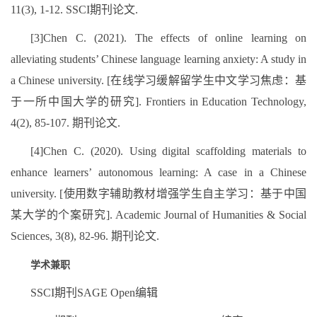
11(3), 1-12. SSCI期刊论文.
[3]Chen C. (2021). The effects of online learning on
alleviating students’ Chinese language learning anxiety: A study in
a Chinese university. [在线学习缓解留学生中文学习焦虑：基
于一所中国大学的研究]. Frontiers in Education Technology,
4(2), 85-107. 期刊论文.
[4]Chen C. (2020). Using digital scaffolding materials to
enhance learners’ autonomous learning: A case in a Chinese
university. [使用数字辅助教材增强学生自主学习：基于中国
某大学的个案研究]. Academic Journal of Humanities & Social
Sciences, 3(8), 82-96. 期刊论文.
学术兼职
SSCI期刊SAGE Open编辑