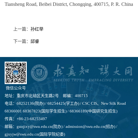
Tiansheng Road, Beibei District, Chongqing, 400715, P. R. China
上一篇：
孙红举
下一篇：
邱睿
微信公众号
地址：重庆市北碚区天生路2号 邮编：400715
电话：68252136(院办) / 68254425(学工办) / CSC CIS、New Silk Road
68366001 68367823(国际学生招生) / 68366189(中国研究生招生)
传真：+86-23-68253497
邮箱：guojixy@swu.edu.cn(院办) / admission@swu.edu.cn(招办) /
gjxyjw@swu.edu.cn(国际学院纪委)