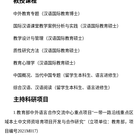
教授课程
中外教育专题（汉语国际教育博士）
国际汉语课堂教学案例分析与实践（汉语国际教育硕士）
教学设计与管理（汉语国际教育硕士）
质性研究方法（汉语国际教育硕士）
教育心理学（汉语国际教育硕士）
中国概况、当代中国专题（留学生本科生、语言进修生）
综合汉语、汉语阅读（留学生本科生、语言进修生）
主持科研项目
1.教育部中外语言合作交流中心重点项目“一带一路沿线重点区
域本土中文师资培育项目开发与合作研究”（立项单位：教育部，项
目编号2021M017）