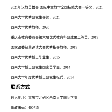
2021年汉教英雄会 国际中文教学全国技能大赛一等奖，2021
西南大学优秀研究生导师，2021
西南大学优秀教师，2020
重庆市教育委员会第六届优秀教育科研成果二等奖，2019
国家语委经典诵读大赛优秀指导教师，2019
西南大学优秀博士毕业生，2015
西南大学博士研究生国家奖学金，2014
西南大学年度优秀博士研究生标兵，2014
联系方式
通讯地址：重庆市北碚区西南大学国际学院
邮政编码：400715