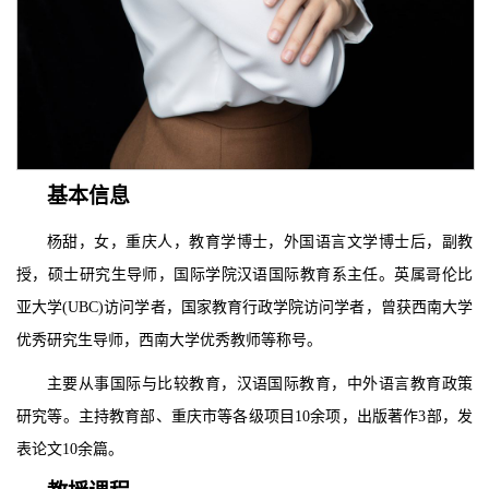
基本信息
杨甜，女，重庆人，教育学博士，外国语言文学博士后，副教
授，硕士研究生导师，国际学院汉语国际教育系主任。英属哥伦比
亚大学(UBC)访问学者，国家教育行政学院访问学者，曾获西南大学
优秀研究生导师，西南大学优秀教师等称号。
主要从事国际与比较教育，汉语国际教育，中外语言教育政策
研究等。主持教育部、重庆市等各级项目10余项，出版著作3部，发
表论文10余篇。