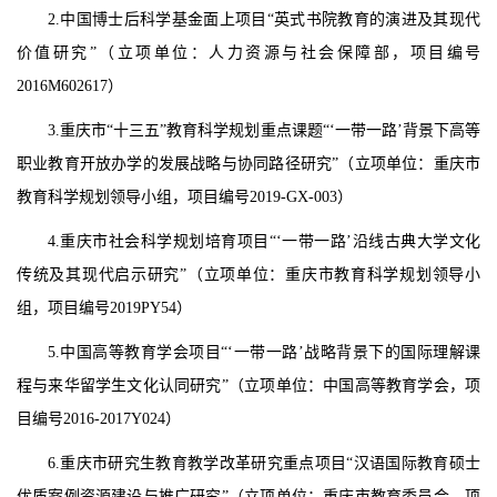
2.中国博士后科学基金面上项目“英式书院教育的演进及其现代
价值研究”（立项单位：人力资源与社会保障部，项目编号
2016M602617）
3.重庆市“十三五”教育科学规划重点课题“‘一带一路’背景下高等
职业教育开放办学的发展战略与协同路径研究”（立项单位：重庆市
教育科学规划领导小组，项目编号2019-GX-003）
4.重庆市社会科学规划培育项目“‘一带一路’沿线古典大学文化
传统及其现代启示研究”（立项单位：重庆市教育科学规划领导小
组，项目编号2019PY54）
5.中国高等教育学会项目“‘一带一路’战略背景下的国际理解课
程与来华留学生文化认同研究”（立项单位：中国高等教育学会，项
目编号2016-2017Y024）
6.重庆市研究生教育教学改革研究重点项目“汉语国际教育硕士
优质案例资源建设与推广研究”（立项单位：重庆市教育委员会，项