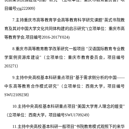
目编号yjg222009）
7.主持重庆市高等教育学会高等教育科学研究课题“英式书院教
育及其对中国大学文化共同体构建的启示研究”(立项单位：重庆市高
等教育学会,项目编号2016-2017Y024)
8.重庆市高等教育教学改革研究一般项目 “汉语国际教育专业教
学案例资源库建设”（立项单位：重庆市教育委员会，项目编号
203271）
9.主持中央高校基本科研重点项目“基于需求侧分析的中国——
中东高等教育合作模式研究”（立项单位：西南大学，项目编号
SWU2109238）
10.主持中央高校基本科研重点项目“美国大学育人理念的嬗变”
（立项单位：西南大学，项目编号SWU1709249）
11.主持中央高校基本科研一般项目“书院教育模式观照下的来华