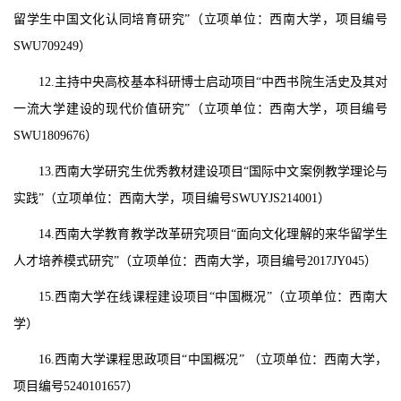
留学生中国文化认同培育研究”（立项单位：西南大学，项目编号
SWU709249）
12.主持中央高校基本科研博士启动项目“中西书院生活史及其对
一流大学建设的现代价值研究”（立项单位：西南大学，项目编号
SWU1809676）
13.西南大学研究生优秀教材建设项目“国际中文案例教学理论与
实践”（立项单位：西南大学，项目编号SWUYJS214001）
14.西南大学教育教学改革研究项目“面向文化理解的来华留学生
人才培养模式研究”（立项单位：西南大学，项目编号2017JY045）
15.西南大学在线课程建设项目“中国概况”（立项单位：西南大
学）
16.西南大学课程思政项目“中国概况” （立项单位：西南大学，
项目编号5240101657）