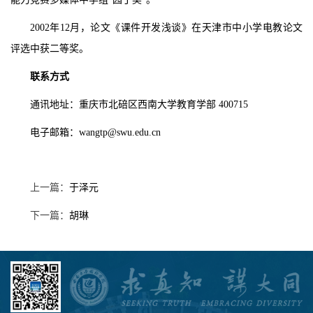
2002
年
12
月，论文《课件开发浅谈》在天津市中小学电教论文
评选中获二等奖。
联系方式
通讯地址：重庆市北碚区西南大学教育学部
400715
电子邮箱：
wangtp@swu.edu.cn
上一篇：
于泽元
下一篇：
胡琳