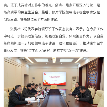
实，班子成员针对工作中的难点、痛点、堵点开展深入讨论，是一
场高质量的民主生活会。最后，他对学院领导班子提出明确定位、
创新思路、提高站位三个方面的建议。
张袁松书记代表学院领导班子作表态发言，表示，在今后工作
中将进一步提高政治站位、加强政治自觉、体现担当作为，以自我
革命精神进一步加强领导班子建设，强化顶层设计，推动来华留学
事业发展，擦亮“留学西大”品牌，助推学校“双一流”建设。