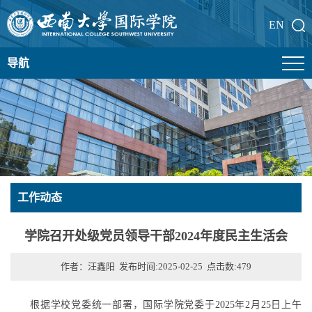
EN
导航
工作动态
学院召开处级党员领导干部2024年度民主生活会
作者：汪鑫阳 发布时间:2025-02-25 点击数:
479
根据学校党委统一部署，国际学院党委于2025年2月25日上午