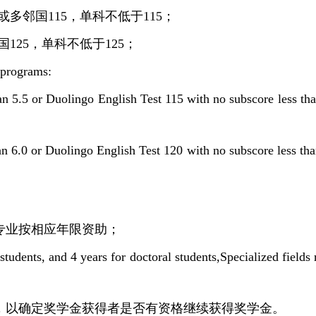
或多邻国115，单科不低于115；
国125，单科不低于125；
 programs:
n 5.5 or Duolingo English Test 115 with no subscore less tha
n 6.0 or Duolingo English Test 120 with no subscore less tha
专业按相应年限资助；
tudents, and 4 years for doctoral students,Specialized fields 
，以确定奖学金获得者是否有资格继续获得奖学金。