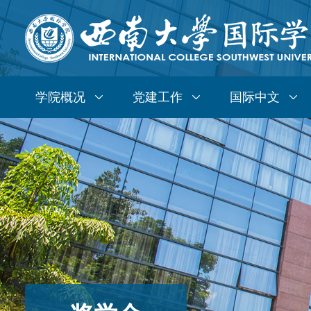
学院概况
党建工作
国际中文