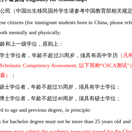
中国公民（中国出生移民国外学生请参考中国教育部相关规
e citizens (for immigrant students born in China, please refe
oth mentally and physically.
于年龄和上一级学位，原则上：
学士学位者，年龄不超过25周岁，须具有高中学历
（凡
 Scholastic Competency Assessment, 以下简称
）查看）
；
硕士学位者，年龄不超过35周岁，须具有学士学位；
博士学位者，年龄不超过40周岁，须具有硕士学位；
d to age and previous degree, in principle:
s for bachelor degree must not be more than 25 years old and
Degree must submit the academic transcript issued for the C