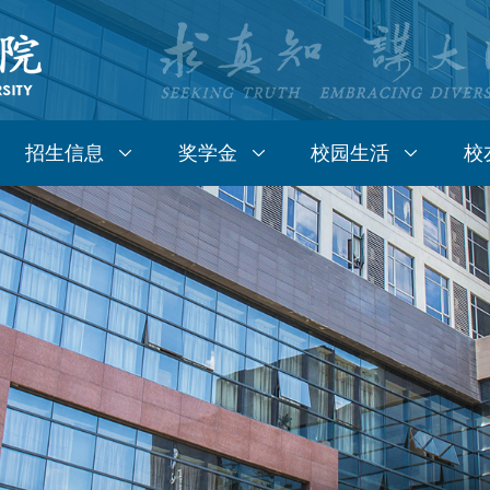
招生信息
奖学金
校园生活
校