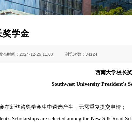
长奖学金
发布时间：2024-12-25 11:03
浏览次数：
34124
西南大学校长
Southwest University President's S
金在新丝路奖学金生中遴选产生，无需重复提交申请；
dent's Scholarships are selected among the New Silk Road Sch