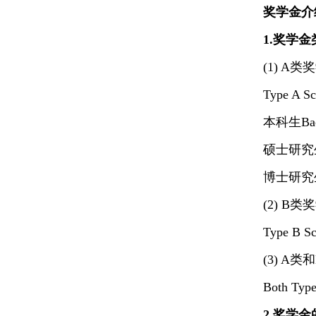
奖学金介绍Int
1.奖学金类别
(1) 
Type A Sc
本科生Bach
硕士研究生Ma
博士研究生Do
(2) 
Type B Sch
(3) A
Both Type
2.奖学金的申