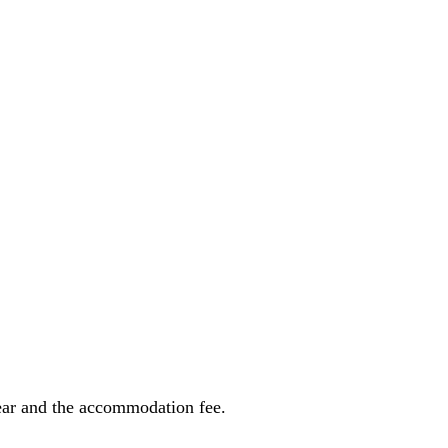
ear and the accommodation fee.