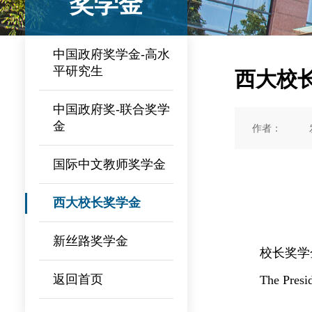
奖学金
中国政府奖学金-高水
平研究生
西大校
中国政府奖-联合奖学
金
作者：
国际中文教师奖学金
西大校长奖学金
新丝路奖学金
校长奖学
返回首页
The Presi