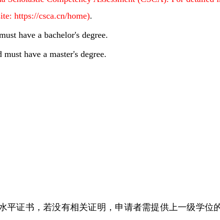
ite: https://csca.cn/home)
.
must have a bachelor's degree.
d must have a master's degree.
多领国等语言水平证书，若没有相关证明，申请者需提供上一级学位