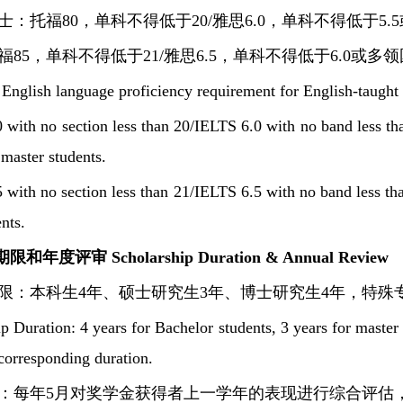
：托福80，单科不得低于20/雅思6.0，单科不得低于5.5
85，单科不得低于21/雅思6.5，单科不得低于6.0或多领
nglish language proficiency requirement for English-taught
with no section less than 20/IELTS 6.0 with no band less tha
master students.
with no section less than 21/IELTS 6.5 with no band less tha
ents.
和年度评审 Scholarship Duration & Annual Review
限：本科生4年、硕士研究生3年、博士研究生4年，特殊
p Duration: 4 years for Bachelor students, 3 years for master s
corresponding duration.
：每年5月对奖学金获得者上一学年的表现进行综合评估