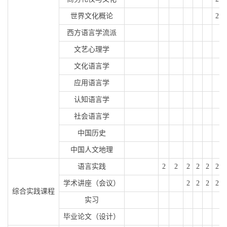
世界文化概论
2
西方语言学流派
文艺心理学
文化语言学
应用语言学
认知语言学
社会语言学
中国历史
中国人文地理
语言实践
2
2
2
2
2
2
学术讲座（会议）
2
2
2
2
综合实践课程
实习
毕业论文（设计）