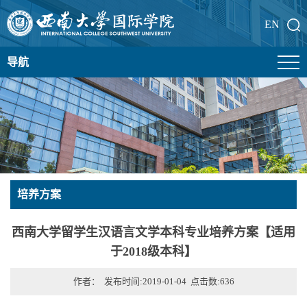
EN
导航
培养方案
西南大学留学生汉语言文学本科专业培养方案【适用
于2018级本科】
作者： 发布时间:2019-01-04 点击数:
636