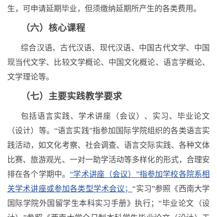
生，可申请延期毕业，但须缴纳延期所产生的各类费用。
（六）核心课程
综合汉语、古代汉语、现代汉语、中国古代文学、中国
现当代文学、比较文学概论、中国文化概论、语言学概论、
文学理论等。
（七）主要实践教学要求
包括语言实践、学术讲座（会议）、实习、毕业论文
（设计）等。“语言实践”指参加国际学院组织的各类语言实
践活动，如文化考察、社会调查、语言交际实践、各种文体
比赛、旅游观光、一对一助学活动等多样化的形式，合理安
排在各个学期中。
“学术讲座（会议）”指参加学校各院系相
关学术讲座或参加各类型学术会议；
“实习”参照《西南大学
国际学院外国留学生本科实习手册》执行；“毕业论文（设