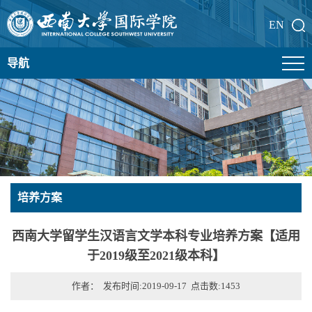
EN
导航
培养方案
西南大学留学生汉语言文学本科专业培养方案【适用
于2019级至2021级本科】
作者： 发布时间:2019-09-17 点击数:
1453