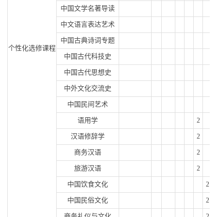
中国文学名著导读
中文语言表达艺术
中国古典诗词专题
个性化选修课程
中国古代科技史
中国古代思想史
中外文化交流史
中国民间艺术
语用学
2
汉语修辞学
2
商务汉语
2
旅游汉语
2
中国饮食文化
2
中国民俗文化
2
商务礼仪与文化
2