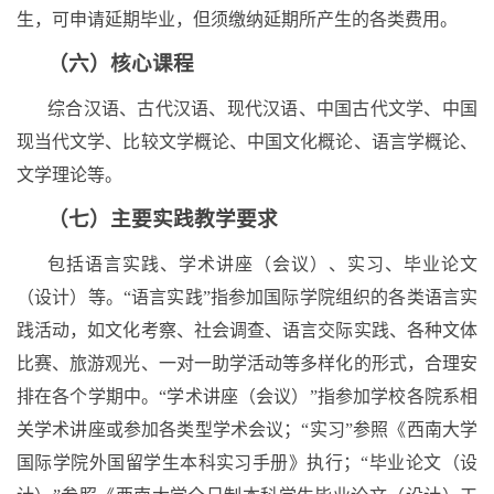
生，可申请延期毕业，但须缴纳延期所产生的各类费用。
（六）核心课程
综合汉语、古代汉语、现代汉语、中国古代文学、中国
现当代文学、比较文学概论、中国文化概论、语言学概论、
文学理论等。
（七）主要实践教学要求
包括语言实践、学术讲座（会议）、实习、毕业论文
（设计）等。“语言实践”指参加国际学院组织的各类语言实
践活动，如文化考察、社会调查、语言交际实践、各种文体
比赛、旅游观光、一对一助学活动等多样化的形式，合理安
排在各个学期中。
“学术讲座（会议）”指参加学校各院系相
关学术讲座或参加各类型学术会议；“实习”参照《西南大学
国际学院外国留学生本科实习手册》执行；“毕业论文（设