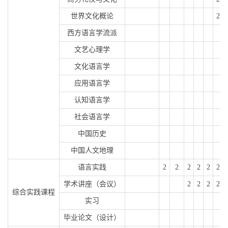
世界文化概论
2
西方语言学流派
文艺心理学
文化语言学
应用语言学
认知语言学
社会语言学
中国历史
中国人文地理
语言实践
2
2
2
2
2
2
学术讲座（会议）
2
2
2
2
综合实践课程
实习
毕业论文（设计）