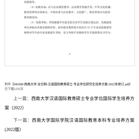
附件【
045300-西南大学-全日制-汉语国际教育硕士-专业学位研究生培养方案-2022年修订.pdf
】
已下载
1235
次
上一篇：
西南大学汉语国际教育硕士专业学位国际学生培养方
案（2022）
下一篇：
西南大学国际学院汉语国际教育本科专业培养方案
(2022版）