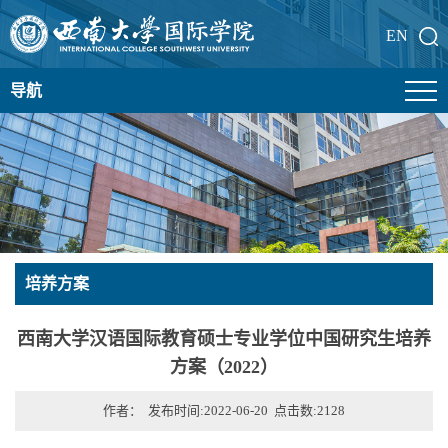
EN
导航
培养方案
西南大学汉语国际教育硕士专业学位中国研究生培养
方案（2022）
作者： 发布时间:2022-06-20 点击数:
2128