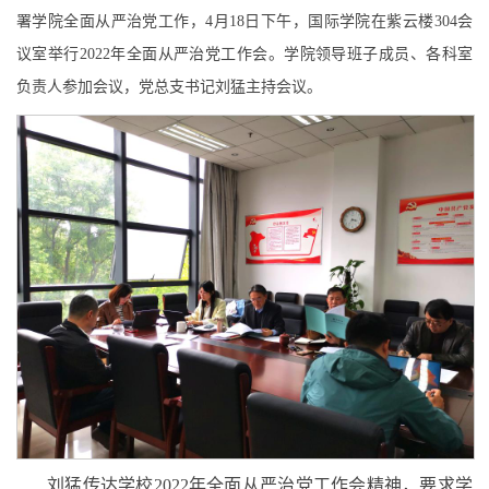
署学院全面从严治党工作
，4月18日下午，国际学院在紫云楼304会
议室举行2022年全面从严治党工作会。学院领导班子成员、各科室
负责人参加会议，党总支书记刘猛主持会议。
刘猛传达学校2022年全面从严治党工作会精神，要求学