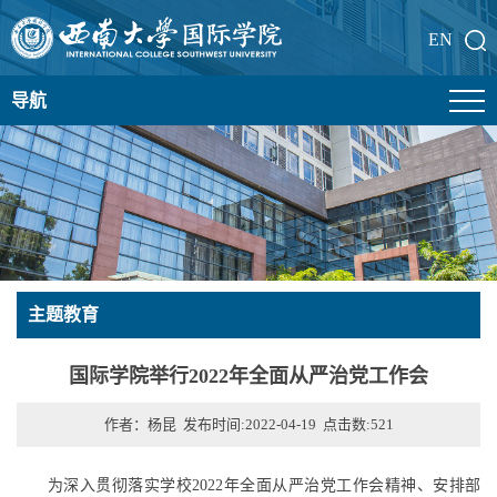
EN
导航
主题教育
国际学院举行2022年全面从严治党工作会
作者：杨昆 发布时间:2022-04-19 点击数:
521
为
深入贯彻落实学校2022年全面从严治党工作会精神、安排部