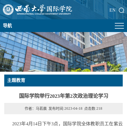
EN
导航
主题教育
国际学院举行2023年第2次政治理论学习
作者：马若晨 发布时间:2023-04-18 点击数:
218
2023年4月14日下午3点，国际学院全体教职员工在紫云