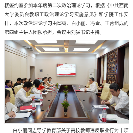
楼签约室参加本年度第二次政治理论学习，根据《中共西南
大学委员会教职工政治理论学习实施意见》和学院工作安
排，本次政治理论学习由邱睿、白小丽、冯雪、王菁组成的
第四组主讲人团队承担，会议由刘猛书记主持。
白小丽同志导学教育部关于高校教师违反职业行为十项