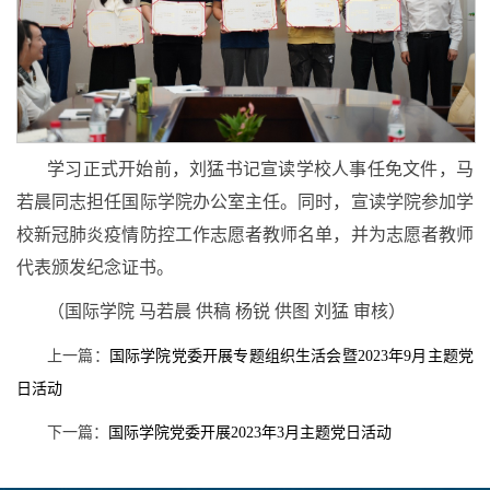
学习正式开始前，刘猛书记宣读学校人事任免文件，马
若晨同志担任国际学院办公室主任。同时，宣读学院参加学
校新冠肺炎疫情防控工作志愿者教师名单，并为志愿者教师
代表颁发纪念证书。
（国际学院 马若晨 供稿 杨锐 供图 刘猛 审核）
上一篇：
国际学院党委开展专题组织生活会暨2023年9月主题党
日活动
下一篇：
国际学院党委开展2023年3月主题党日活动