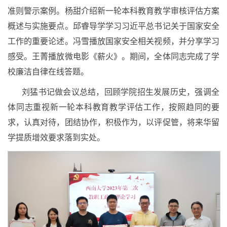
准则警示案例。杨甜介绍新一轮本科教育教学审核评估方案
概述与实施要点。邱睿
导学学习习近平
总书记关于国家安全
工作的重要论述。冯雪播放国家安全相关视频，并分享学习
感受。王菁播放微电影《薪火》。期间，全体同志完成了学
校廉洁自律在线答题。
刘猛书记做会议总结，回顾学院招生发展历史，强调全
体同志重视新一轮本科教育教学评估工作，按照趋同的要
求，认真对待，团结协作，积极作为，以评促管，将来华留
学提质增效要求落到实处。