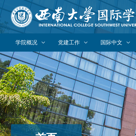
学院概况
党建工作
国际中文