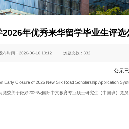
2026年优秀来华留学毕业生评选
发布时间：2026-06-10 10:12
浏览次数：
332
公示
on Early Closure of 2026 New Silk Road Scholarship Application Sys
院党委关于做好2026级国际中文教育专业硕士研究生（中国班）党