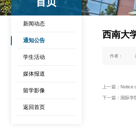
首页
新闻动态
西南大学
通知公告
作者：
学生活动
媒体报道
上一篇：
Notice 
留学影像
下一篇：
国际学
返回首页