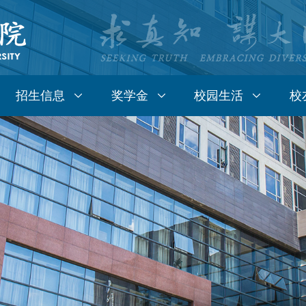
招生信息
奖学金
校园生活
校