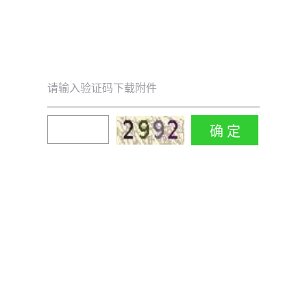
请输入验证码下载附件