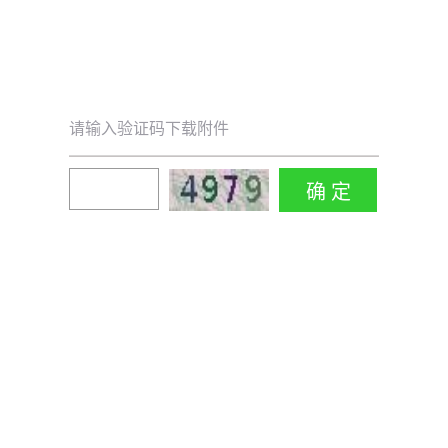
请输入验证码下载附件